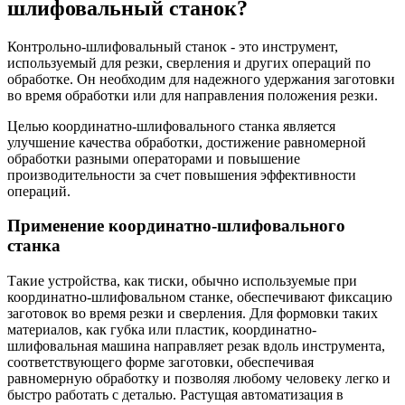
шлифовальный станок?
Контрольно-шлифовальный станок - это инструмент,
используемый для резки, сверления и других операций по
обработке. Он необходим для надежного удержания заготовки
во время обработки или для направления положения резки.
Целью координатно-шлифовального станка является
улучшение качества обработки, достижение равномерной
обработки разными операторами и повышение
производительности за счет повышения эффективности
операций.
Применение координатно-шлифовального
станка
Такие устройства, как тиски, обычно используемые при
координатно-шлифовальном станке, обеспечивают фиксацию
заготовок во время резки и сверления. Для формовки таких
материалов, как губка или пластик, координатно-
шлифовальная машина направляет резак вдоль инструмента,
соответствующего форме заготовки, обеспечивая
равномерную обработку и позволяя любому человеку легко и
быстро работать с деталью. Растущая автоматизация в