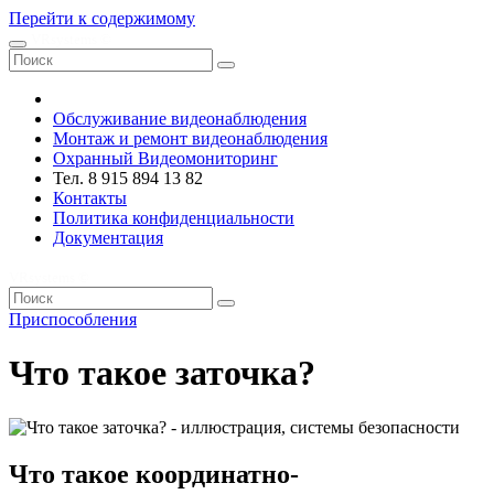
Перейти к содержимому
VRsystems ©️
Обслуживание видеонаблюдения
Монтаж и ремонт видеонаблюдения
Охранный Видеомониторинг
Тел. 8 915 894 13 82
Контакты
Политика конфиденциальности
Документация
VRsystems ©️
Приспособления
Что такое заточка?
Что такое координатно-