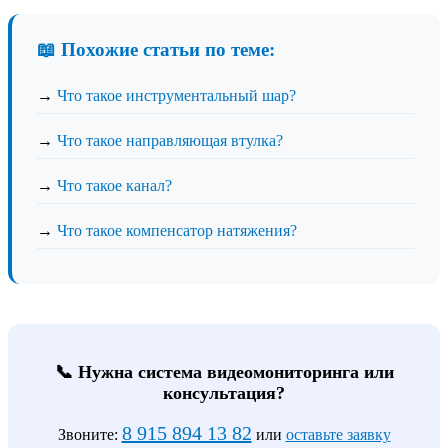
📖 Похожие статьи по теме:
→
Что такое инструментальный шар?
→
Что такое направляющая втулка?
→
Что такое канал?
→
Что такое компенсатор натяжения?
📞 Нужна система видеомониторинга или
консультация?
8 915 894 13 82
Звоните:
или
оставьте заявку