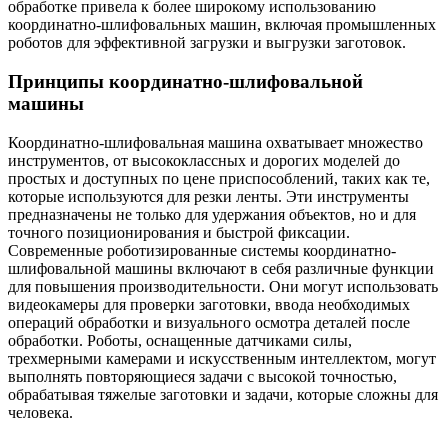
обработке привела к более широкому использованию
координатно-шлифовальных машин, включая промышленных
роботов для эффективной загрузки и выгрузки заготовок.
Принципы координатно-шлифовальной
машины
Координатно-шлифовальная машина охватывает множество
инструментов, от высококлассных и дорогих моделей до
простых и доступных по цене приспособлений, таких как те,
которые используются для резки ленты. Эти инструменты
предназначены не только для удержания объектов, но и для
точного позиционирования и быстрой фиксации.
Современные роботизированные системы координатно-
шлифовальной машины включают в себя различные функции
для повышения производительности. Они могут использовать
видеокамеры для проверки заготовки, ввода необходимых
операций обработки и визуального осмотра деталей после
обработки. Роботы, оснащенные датчиками силы,
трехмерными камерами и искусственным интеллектом, могут
выполнять повторяющиеся задачи с высокой точностью,
обрабатывая тяжелые заготовки и задачи, которые сложны для
человека.