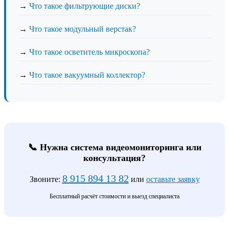
→
Что такое фильтрующие диски?
→
Что такое модульный верстак?
→
Что такое осветитель микроскопа?
→
Что такое вакуумный коллектор?
📞 Нужна система видеомониторинга или
консультация?
8 915 894 13 82
Звоните:
или
оставьте заявку
Бесплатный расчёт стоимости и выезд специалиста