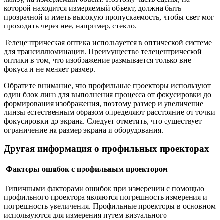
которой находится измеряемый объект, должна быть
прозрачной и иметь высокую пропускаемость, чтобы свет мог
проходить через нее, например, стекло.
Телецентрическая оптика используется в оптической системе
для трансиллюминации. Преимущество телецентрической
оптики в том, что изображение размывается только вне
фокуса и не меняет размер.
Обратите внимание, что профильные проекторы используют
один блок линз для выполнения процесса от фокусировки до
формирования изображения, поэтому размер и увеличение
линзы естественным образом определяют расстояние от точки
фокусировки до экрана. Следует отметить, что существует
ограничение на размер экрана и оборудования.
Другая информация о профильных проекторах
Факторы ошибок с профильным проектором
Типичными факторами ошибок при измерении с помощью
профильного проектора являются погрешность измерения и
погрешность увеличения. Профильные проекторы в основном
используются для измерения путем визуального