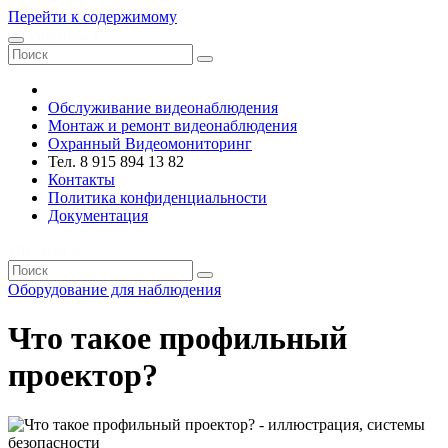
Перейти к содержимому
VRsystems ©️
Обслуживание видеонаблюдения
Монтаж и ремонт видеонаблюдения
Охранный Видеомониторинг
Тел. 8 915 894 13 82
Контакты
Политика конфиденциальности
Документация
VRsystems ©️
Оборудование для наблюдения
Что такое профильный
проектор?