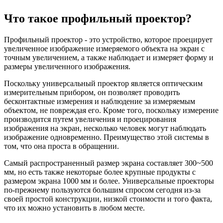
Что такое профильный проектор?
Профильный проектор - это устройство, которое проецирует
увеличенное изображение измеряемого объекта на экран с
точным увеличением, а также наблюдает и измеряет форму и
размеры увеличенного изображения.
Поскольку универсальный проектор является оптическим
измерительным прибором, он позволяет проводить
бесконтактные измерения и наблюдение за измеряемым
объектом, не повреждая его. Кроме того, поскольку измерение
производится путем увеличения и проецирования
изображения на экран, несколько человек могут наблюдать
изображение одновременно. Преимущество этой системы в
том, что она проста в обращении.
Самый распространенный размер экрана составляет 300~500
мм, но есть также некоторые более крупные продукты с
размером экрана 1000 мм и более. Универсальные проекторы
по-прежнему пользуются большим спросом сегодня из-за
своей простой конструкции, низкой стоимости и того факта,
что их можно установить в любом месте.