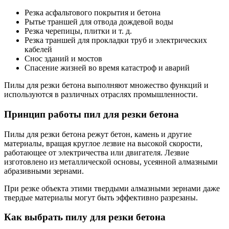
Резка асфальтового покрытия и бетона
Рытье траншей для отвода дождевой воды
Резка черепицы, плитки и т. д.
Резка траншей для прокладки труб и электрических
кабелей
Снос зданий и мостов
Спасение жизней во время катастроф и аварий
Пилы для резки бетона выполняют множество функций и
используются в различных отраслях промышленности.
Принцип работы пил для резки бетона
Пилы для резки бетона режут бетон, камень и другие
материалы, вращая круглое лезвие на высокой скорости,
работающее от электричества или двигателя. Лезвие
изготовлено из металлической основы, усеянной алмазными
абразивными зернами.
При резке объекта этими твердыми алмазными зернами даже
твердые материалы могут быть эффективно разрезаны.
Как выбрать пилу для резки бетона