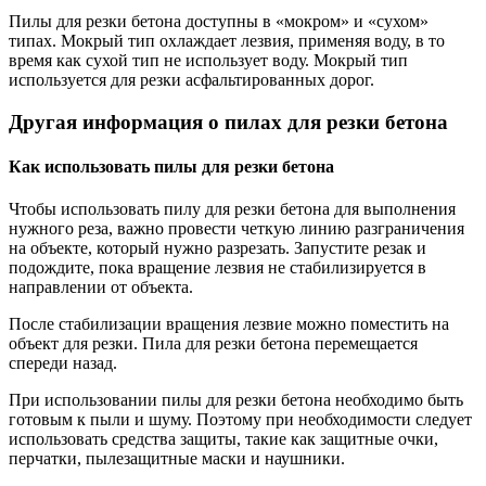
Пилы для резки бетона доступны в «мокром» и «сухом»
типах. Мокрый тип охлаждает лезвия, применяя воду, в то
время как сухой тип не использует воду. Мокрый тип
используется для резки асфальтированных дорог.
Другая информация о пилах для резки бетона
Как использовать пилы для резки бетона
Чтобы использовать пилу для резки бетона для выполнения
нужного реза, важно провести четкую линию разграничения
на объекте, который нужно разрезать. Запустите резак и
подождите, пока вращение лезвия не стабилизируется в
направлении от объекта.
После стабилизации вращения лезвие можно поместить на
объект для резки. Пила для резки бетона перемещается
спереди назад.
При использовании пилы для резки бетона необходимо быть
готовым к пыли и шуму. Поэтому при необходимости следует
использовать средства защиты, такие как защитные очки,
перчатки, пылезащитные маски и наушники.