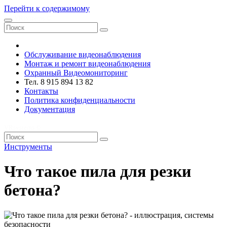
Перейти к содержимому
VRsystems ©️
Обслуживание видеонаблюдения
Монтаж и ремонт видеонаблюдения
Охранный Видеомониторинг
Тел. 8 915 894 13 82
Контакты
Политика конфиденциальности
Документация
VRsystems ©️
Инструменты
Что такое пила для резки
бетона?