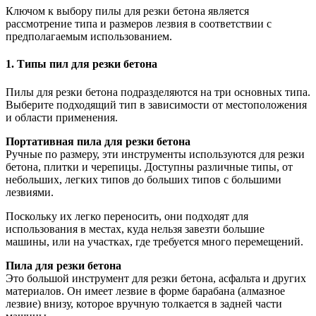
Ключом к выбору пилы для резки бетона является
рассмотрение типа и размеров лезвия в соответствии с
предполагаемым использованием.
1. Типы пил для резки бетона
Пилы для резки бетона подразделяются на три основных типа.
Выберите подходящий тип в зависимости от местоположения
и области применения.
Портативная пила для резки бетона
Ручные по размеру, эти инструменты используются для резки
бетона, плитки и черепицы. Доступны различные типы, от
небольших, легких типов до больших типов с большими
лезвиями.
Поскольку их легко переносить, они подходят для
использования в местах, куда нельзя завезти большие
машины, или на участках, где требуется много перемещений.
Пила для резки бетона
Это большой инструмент для резки бетона, асфальта и других
материалов. Он имеет лезвие в форме барабана (алмазное
лезвие) внизу, которое вручную толкается в задней части