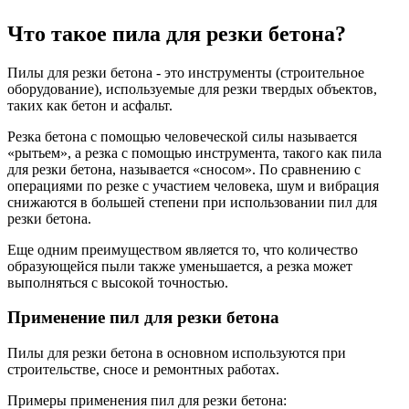
Что такое пила для резки бетона?
Пилы для резки бетона - это инструменты (строительное
оборудование), используемые для резки твердых объектов,
таких как бетон и асфальт.
Резка бетона с помощью человеческой силы называется
«рытьем», а резка с помощью инструмента, такого как пила
для резки бетона, называется «сносом». По сравнению с
операциями по резке с участием человека, шум и вибрация
снижаются в большей степени при использовании пил для
резки бетона.
Еще одним преимуществом является то, что количество
образующейся пыли также уменьшается, а резка может
выполняться с высокой точностью.
Применение пил для резки бетона
Пилы для резки бетона в основном используются при
строительстве, сносе и ремонтных работах.
Примеры применения пил для резки бетона: