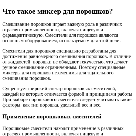
Что такое миксер для порошков?
Смешивание порошков играет важную роль в различных
отраслях промышленности, включая пищевую и
фармацевтическую. Смесители для порошков являются
основным оборудованием, используемым для этой цели.
Смесители для порошков специально разработаны для
достижения равномерного смешивания порошков. В отличие
от жидкостей, порошки не обладают текучестью, что делает
ручное смешивание ограниченным. Поэтому специальные
миксеры для порошков незаменимы для тщательного
смешивания порошков.
Существует широкий спектр порошковых смесителей,
каждый из которых отличается формой и принципами работы.
При выборе порошкового смесителя следует учитывать такие
факторы, как тип порошка, удельный вес и вес.
Применение порошковых смесителей
Порошковые смесители находят применение в различных
отраслях промышленности, включая пищевую и