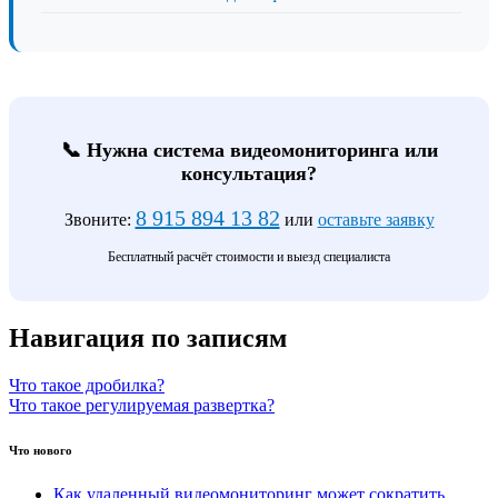
📞 Нужна система видеомониторинга или
консультация?
8 915 894 13 82
Звоните:
или
оставьте заявку
Бесплатный расчёт стоимости и выезд специалиста
Навигация по записям
Что такое дробилка?
Что такое регулируемая развертка?
Что нового
Как удаленный видеомониторинг может сократить