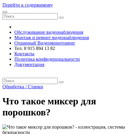
Перейти к содержимому
VRsystems ©️
Обслуживание видеонаблюдения
Монтаж и ремонт видеонаблюдения
Охранный Видеомониторинг
Тел. 8 915 894 13 82
Контакты
Политика конфиденциальности
Документация
VRsystems ©️
Обработка / Станки
Что такое миксер для
порошков?