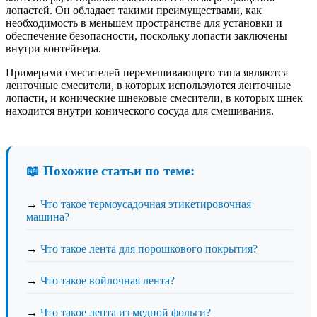
лопастей. Он обладает такими преимуществами, как
необходимость в меньшем пространстве для установки и
обеспечение безопасности, поскольку лопасти заключены
внутри контейнера.
Примерами смесителей перемешивающего типа являются
ленточные смесители, в которых используются ленточные
лопасти, и конические шнековые смесители, в которых шнек
находится внутри конического сосуда для смешивания.
📖 Похожие статьи по теме:
→
Что такое термоусадочная этикетировочная
машина?
→
Что такое лента для порошкового покрытия?
→
Что такое войлочная лента?
→
Что такое лента из медной фольги?