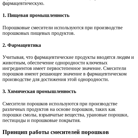
фармацевтическую.
1. Пищевая промышленность
Порошковые смесители используются при производстве
порошковых пищевых продуктов.
2. Фармацевтика
Учитывая, что фармацевтические продукты вводятся людям и
животным, обеспечение однородности ключевых
ингредиентов имеет первостепенное значение. Смесители
порошков имеют решающее значение в фармацевтическом
производстве для достижения этой однородности.
3. Химическая промышленность
Смесители порошков используются при производстве
различных продуктов на основе порошков, таких как
порошки смолы, взрывчатые вещества, урановые порошки,
пестициды и порошковые покрытия.
Принцип работы смесителей порошков