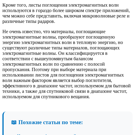
Кроме того, листы поглощения электромагнитных волн
используются в гораздо более широком спектре приложений,
чем можно себе представить, включая микроволновые реле и
различные типы радаров.
Не очень известно, что материалы, поглощающие
электромагнитные волны, преобразуют поглощенную
энергию электромагнитных волн в тепловую энергию, но
существуют различные типы материалов, поглощающих
электромагнитные волны. Он классифицируется в
соответствии с вышеупомянутым балансом
электромагнитных волн по сравнению с полосой
пропускания. Поэтому при выборе материала при
использовании листов для поглощения электромагнитных
волн важным фактором является выбор поглотителя,
эффективного в диапазоне частот, используемом для бытовой
техники, а также для спутниковой связи в диапазоне частот,
используемом для спутникового вещания.
📖 Похожие статьи по теме: