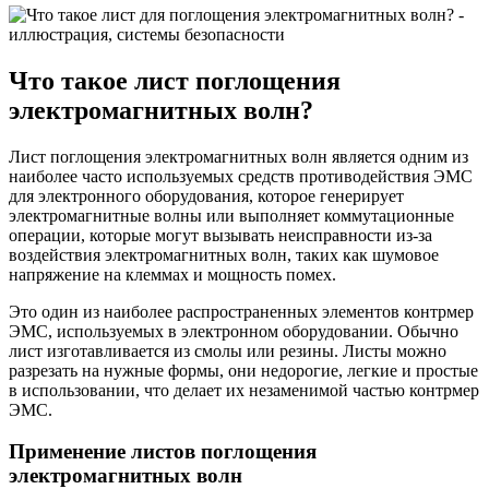
Что такое лист поглощения
электромагнитных волн?
Лист поглощения электромагнитных волн является одним из
наиболее часто используемых средств противодействия ЭМС
для электронного оборудования, которое генерирует
электромагнитные волны или выполняет коммутационные
операции, которые могут вызывать неисправности из-за
воздействия электромагнитных волн, таких как шумовое
напряжение на клеммах и мощность помех.
Это один из наиболее распространенных элементов контрмер
ЭМС, используемых в электронном оборудовании. Обычно
лист изготавливается из смолы или резины. Листы можно
разрезать на нужные формы, они недорогие, легкие и простые
в использовании, что делает их незаменимой частью контрмер
ЭМС.
Применение листов поглощения
электромагнитных волн