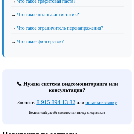
→
Что такое графитовая паста?
→
Что такое штанга-антистатик?
→
Что такое ограничитель перенапряжения?
→
Что такое фингерсток?
📞 Нужна система видеомониторинга или
консультация?
8 915 894 13 82
Звоните:
или
оставьте заявку
Бесплатный расчёт стоимости и выезд специалиста