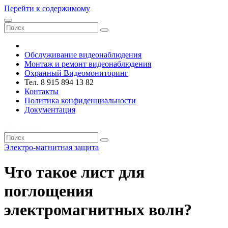
Перейти к содержимому
VRsystems ©️
Обслуживание видеонаблюдения
Монтаж и ремонт видеонаблюдения
Охранный Видеомониторинг
Тел. 8 915 894 13 82
Контакты
Политика конфиденциальности
Документация
VRsystems ©️
Электро-магнитная защита
Что такое лист для
поглощения
электромагнитных волн?