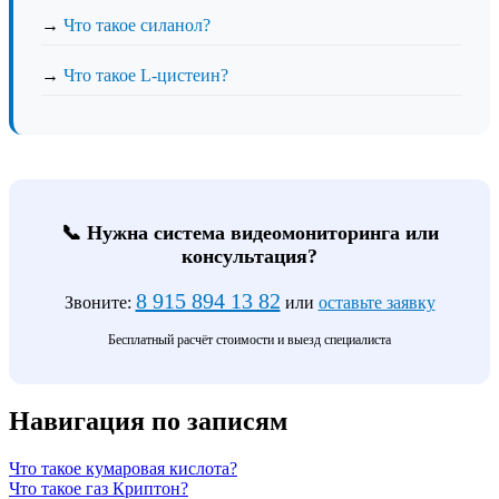
→
Что такое силанол?
→
Что такое L-цистеин?
📞 Нужна система видеомониторинга или
консультация?
8 915 894 13 82
Звоните:
или
оставьте заявку
Бесплатный расчёт стоимости и выезд специалиста
Навигация по записям
Что такое кумаровая кислота?
Что такое газ Криптон?