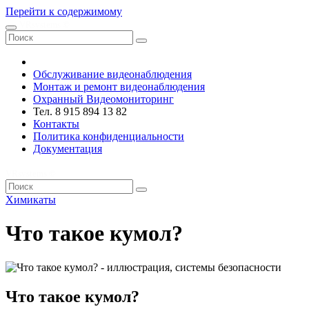
Перейти к содержимому
VRsystems ©️
Обслуживание видеонаблюдения
Монтаж и ремонт видеонаблюдения
Охранный Видеомониторинг
Тел. 8 915 894 13 82
Контакты
Политика конфиденциальности
Документация
VRsystems ©️
Химикаты
Что такое кумол?
Что такое кумол?