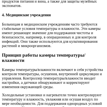
продуктов питания и вина, а также для защиты музейных
экспонатов.
4. Медицинские учреждения
Больницам и медицинским учреждениям часто требуются
стабильные условия температуры и влажности. Эти камеры
имеют решающее значение для поддержания чистоты и
безопасности, например, в операционных и для контроля
инфекций. Они также используются для культивирования
растений и микроорганизмов.
Принцип работы камеры температуры/
влажности
Камеры температуры/влажности включают в себя устройства
контроля температуры, осушения, внутренней циркуляции и
управления. Контроллер температуры/влажности вводит
настройки, а датчики обнаруживают и корректируют
изменения окружающей среды.
Холодильные установки и нагреватели точно контролируют
температуру и влажность, увлажняя или осушая воздух по
мере необходимости. Для поддержания однородных условий