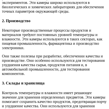
экспериментов. Эти камеры широко используются в
биологических и химических лабораториях для обеспечения
точных параметров окружающей среды.
2. Производство
Некоторые производственные процессы продуктов и
материалов требуют постоянных уровней температуры и
влажности. Эти камеры используются в таких секторах, как
пищевая промышленность, фармацевтика и производство
электроники.
Они также полезны при разработке, обеспечении качества и
производстве. Они особенно используются для тестирования
ухудшения качества сырья, продуктов питания и, в
автомобильной промышленности, для тестирования
компонентов.
3. Склады и хранилища
Контроль температуры и влажности имеет решающее
значение для хранения определенных предметов. Эти камеры
помогают сохранить качество продуктов, предотвращая порчу
и ухудшение качества. Они используются для хранения