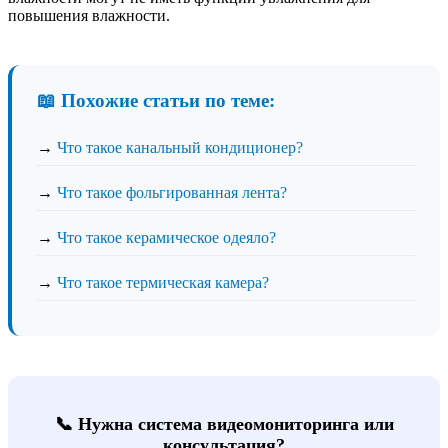
повышения влажности.
📖 Похожие статьи по теме:
→
Что такое канальный кондиционер?
→
Что такое фольгированная лента?
→
Что такое керамическое одеяло?
→
Что такое термическая камера?
📞 Нужна система видеомониторинга или
консультация?