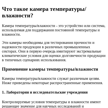
Что такое камера температуры/
влажности?
Камера температуры/влажности - это устройство или система,
используемая для поддержания постоянной температуры и
влажности.
Эти камеры необходимы для тестирования прочности и
надежности продукции в различных промышленных
секторах. Они в первую очередь имитируют экстремальные
климатические условия для оценки долговечности продукции
в типичных сценариях использования.
Применение камеры температуры/влажности
Камеры температуры/влажности служат различным целям.
Ниже приведены некоторые распространенные применения.
1. Лаборатории и исследовательские учреждения
Контролируемые условия температуры и влажности имеют
решающее значение для научных исследований и