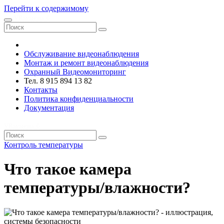
Перейти к содержимому
VRsystems ©️
Обслуживание видеонаблюдения
Монтаж и ремонт видеонаблюдения
Охранный Видеомониторинг
Тел. 8 915 894 13 82
Контакты
Политика конфиденциальности
Документация
VRsystems ©️
Контроль температуры
Что такое камера
температуры/влажности?