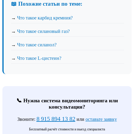
📖 Похожие статьи по теме:
→
Что такое карбид кремния?
→
Что такое силановый газ?
→
Что такое силанол?
→
Что такое L-цистеин?
📞 Нужна система видеомониторинга или
консультация?
8 915 894 13 82
Звоните:
или
оставьте заявку
Бесплатный расчёт стоимости и выезд специалиста