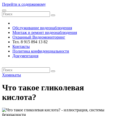
Перейти к содержимому
VRsystems ©️
Обслуживание видеонаблюдения
Монтаж и ремонт видеонаблюдения
Охранный Видеомониторинг
Тел. 8 915 894 13 82
Контакты
Политика конфиденциальности
Документация
VRsystems ©️
Химикаты
Что такое гликолевая
кислота?