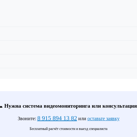
📞 Нужна система видеомониторинга или консультация
8 915 894 13 82
Звоните:
или
оставьте заявку
Бесплатный расчёт стоимости и выезд специалиста