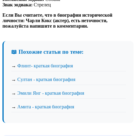
Знак зодиака:
Стрелец
Если Вы считаете, что в биографии исторической
личности: Чарли Кокс (актер), есть неточности,
пожалуйста напишите в комментарии.
📖 Похожие статьи по теме:
→
Флинт- краткая биография
→
Султан - краткая биография
→
Эмили Янг - краткая биография
→
Амита - краткая биография