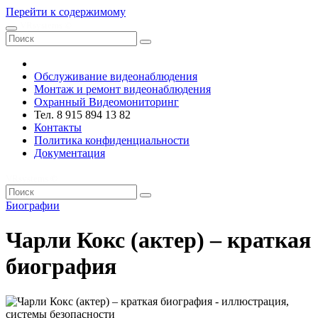
Перейти к содержимому
VRsystems ©️
Обслуживание видеонаблюдения
Монтаж и ремонт видеонаблюдения
Охранный Видеомониторинг
Тел. 8 915 894 13 82
Контакты
Политика конфиденциальности
Документация
VRsystems ©️
Биографии
Чарли Кокс (актер) – краткая
биография