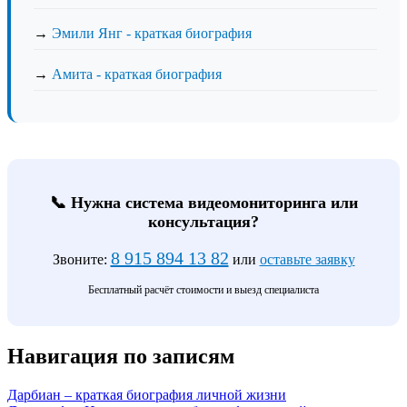
→
Эмили Янг - краткая биография
→
Амита - краткая биография
📞 Нужна система видеомониторинга или
консультация?
8 915 894 13 82
Звоните:
или
оставьте заявку
Бесплатный расчёт стоимости и выезд специалиста
Навигация по записям
Дарбиан – краткая биография личной жизни