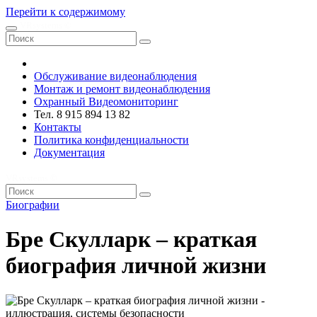
Перейти к содержимому
VRsystems ©️
Обслуживание видеонаблюдения
Монтаж и ремонт видеонаблюдения
Охранный Видеомониторинг
Тел. 8 915 894 13 82
Контакты
Политика конфиденциальности
Документация
VRsystems ©️
Биографии
Бре Скулларк – краткая
биография личной жизни