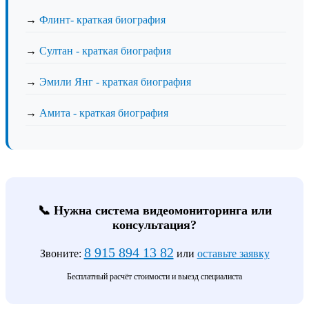
→
Флинт- краткая биография
→
Султан - краткая биография
→
Эмили Янг - краткая биография
→
Амита - краткая биография
📞 Нужна система видеомониторинга или
консультация?
8 915 894 13 82
Звоните:
или
оставьте заявку
Бесплатный расчёт стоимости и выезд специалиста