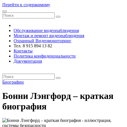
Перейти к содержимому
VRsystems ©️
Обслуживание видеонаблюдения
Монтаж и ремонт видеонаблюдения
Охранный Видеомониторинг
Тел. 8 915 894 13 82
Контакты
Политика конфиденциальности
Документация
VRsystems ©️
Биографии
Бонни Лэнгфорд – краткая
биография