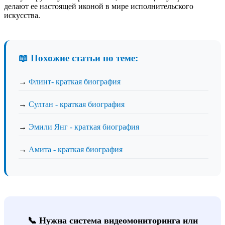
делают ее настоящей иконой в мире исполнительского
искусства.
📖 Похожие статьи по теме:
→
Флинт- краткая биография
→
Султан - краткая биография
→
Эмили Янг - краткая биография
→
Амита - краткая биография
📞 Нужна система видеомониторинга или