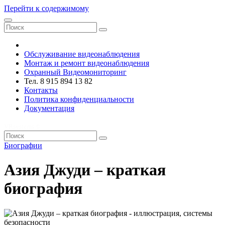
Перейти к содержимому
VRsystems ©️
Обслуживание видеонаблюдения
Монтаж и ремонт видеонаблюдения
Охранный Видеомониторинг
Тел. 8 915 894 13 82
Контакты
Политика конфиденциальности
Документация
VRsystems ©️
Биографии
Азия Джуди – краткая
биография