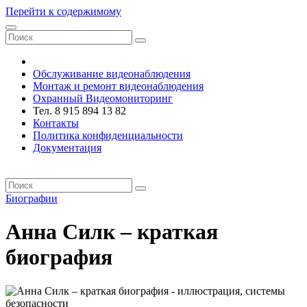
Перейти к содержимому
VRsystems ©️
Обслуживание видеонаблюдения
Монтаж и ремонт видеонаблюдения
Охранный Видеомониторинг
Тел. 8 915 894 13 82
Контакты
Политика конфиденциальности
Документация
VRsystems ©️
Биографии
Анна Силк – краткая
биография