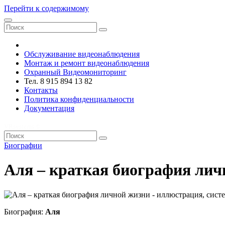
Перейти к содержимому
VRsystems ©️
Обслуживание видеонаблюдения
Монтаж и ремонт видеонаблюдения
Охранный Видеомониторинг
Тел. 8 915 894 13 82
Контакты
Политика конфиденциальности
Документация
VRsystems ©️
Биографии
Аля – краткая биография лич
Биография:
Аля