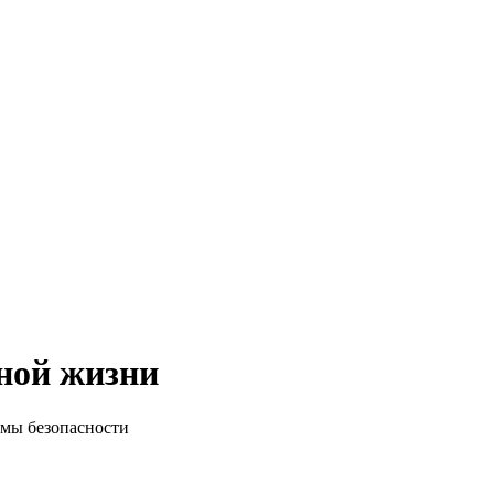
ной жизни