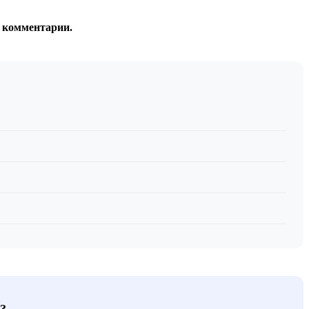
в комментарии.
?