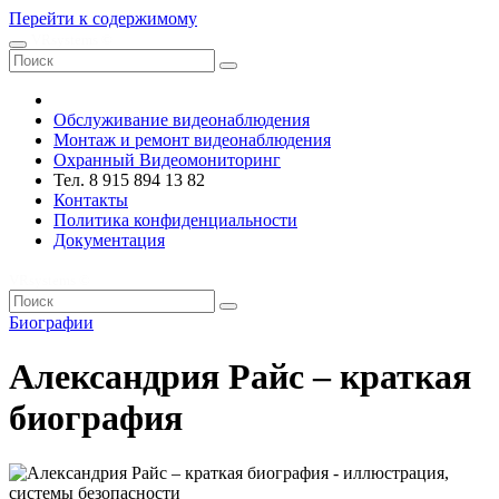
Перейти к содержимому
VRsystems ©️
Обслуживание видеонаблюдения
Монтаж и ремонт видеонаблюдения
Охранный Видеомониторинг
Тел. 8 915 894 13 82
Контакты
Политика конфиденциальности
Документация
VRsystems ©️
Биографии
Александрия Райс – краткая
биография