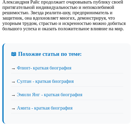
Александрия Райс продолжает очаровывать публику своей
притягательной индивидуальностью и непоколебимой
решимостью. Звезда реалити-шоу, предприниматель и
защитник, она вдохновляет многих, демонстрируя, что
упорным трудом, страстью и искренностью можно добиться
большого успеха и оказать положительное влияние на мир.
📖 Похожие статьи по теме:
→
Флинт- краткая биография
→
Султан - краткая биография
→
Эмили Янг - краткая биография
→
Амита - краткая биография