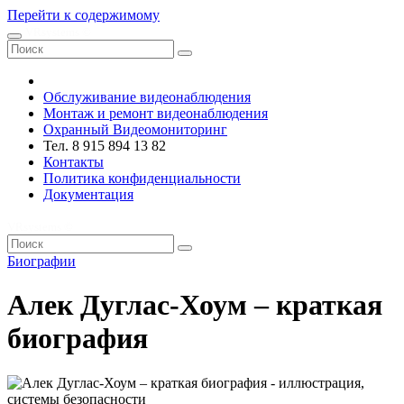
Перейти к содержимому
VRsystems ©️
Обслуживание видеонаблюдения
Монтаж и ремонт видеонаблюдения
Охранный Видеомониторинг
Тел. 8 915 894 13 82
Контакты
Политика конфиденциальности
Документация
VRsystems ©️
Биографии
Алек Дуглас-Хоум – краткая
биография