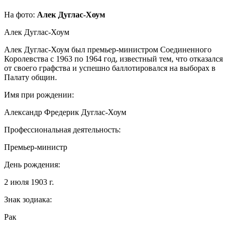
На фото:
Алек Дуглас-Хоум
Алек Дуглас-Хоум
Алек Дуглас-Хоум был премьер-министром Соединенного
Королевства с 1963 по 1964 год, известный тем, что отказался
от своего графства и успешно баллотировался на выборах в
Палату общин.
Имя при рождении:
Александр Фредерик Дуглас-Хоум
Профессиональная деятельность:
Премьер-министр
День рождения:
2 июля 1903 г.
Знак зодиака:
Рак