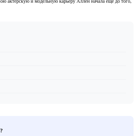
вою актерскую и модельную карьеру Аллен начала еще до того,
?