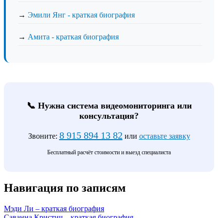
→
Эмили Янг - краткая биография
→
Амита - краткая биография
📞 Нужна система видеомониторинга или
консультация?
8 915 894 13 82
Звоните:
или
оставьте заявку
Бесплатный расчёт стоимости и выезд специалиста
Навигация по записям
Мэди Ли – краткая биография
Саванна Кристич – краткая биография