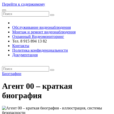
Перейти к содержимому
VRsystems ©️
Обслуживание видеонаблюдения
Монтаж и ремонт видеонаблюдения
Охранный Видеомониторинг
Тел. 8 915 894 13 82
Контакты
Политика конфиденциальности
Документация
VRsystems ©️
Биографии
Агент 00 – краткая
биография