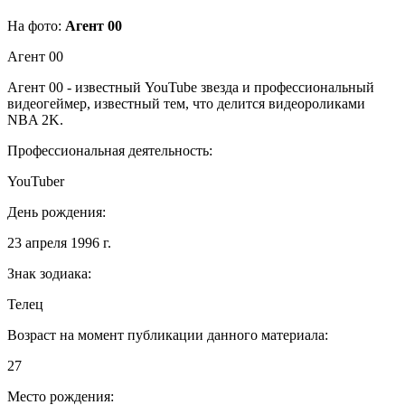
На фото:
Агент 00
Агент 00
Агент 00 - известный YouTube звезда и профессиональный
видеогеймер, известный тем, что делится видеороликами
NBA 2K.
Профессиональная деятельность:
YouTuber
День рождения:
23 апреля 1996 г.
Знак зодиака:
Телец
Возраст на момент публикации данного материала:
27
Место рождения: