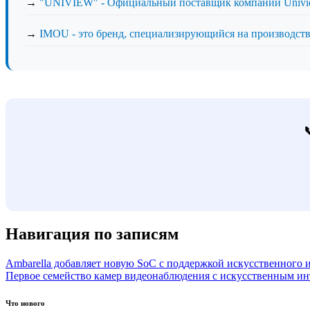
→
"UNIVIEW" - Официальный поставщик компании Univi
→
IMOU - это бренд, специализирующийся на производств
Навигация по записям
Ambarella добавляет новую SoC с поддержкой искусственного и
Первое семейство камер видеонаблюдения с искусственным ин
Что нового