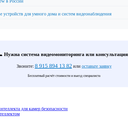
ew в России
е устройств для умного дома и систем видеонаблюдения
📞 Нужна система видеомониторинга или консультация
8 915 894 13 82
Звоните:
или
оставьте заявку
Бесплатный расчёт стоимости и выезд специалиста
нтеллекта для камер безопасности
теллектом