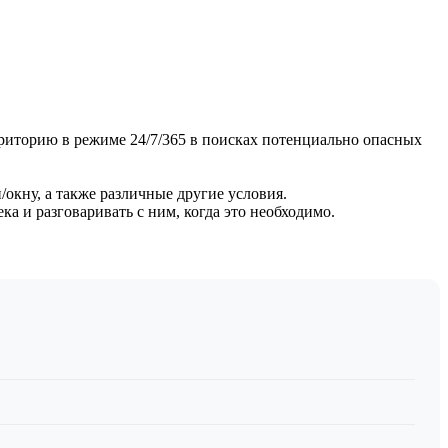
риторию в режиме 24/7/365 в поисках потенциально опасных
кну, а также различные другие условия.
а и разговаривать с ним, когда это необходимо.