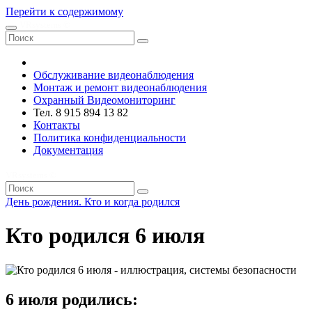
Перейти к содержимому
VRsystems ©️
Обслуживание видеонаблюдения
Монтаж и ремонт видеонаблюдения
Охранный Видеомониторинг
Тел. 8 915 894 13 82
Контакты
Политика конфиденциальности
Документация
VRsystems ©️
День рождения. Кто и когда родился
Кто родился 6 июля
6 июля родились: