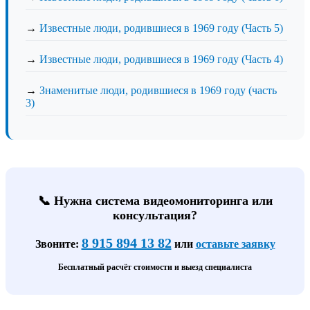
→
Известные люди, родившиеся в 1969 году (Часть 5)
→
Известные люди, родившиеся в 1969 году (Часть 4)
→
Знаменитые люди, родившиеся в 1969 году (часть
3)
📞 Нужна система видеомониторинга или
консультация?
8 915 894 13 82
Звоните:
или
оставьте заявку
Бесплатный расчёт стоимости и выезд специалиста