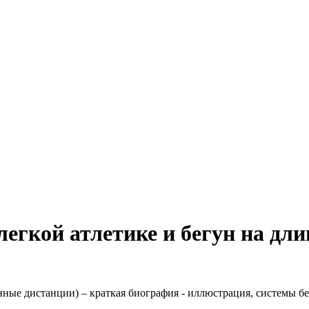
легкой атлетике и бегун на дл