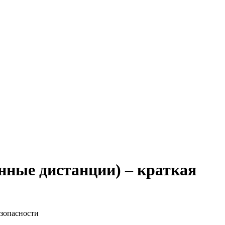
инные дистанции) – краткая