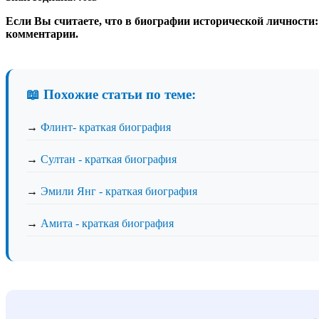
Если Вы считаете, что в биографии исторической личности:
комментарии.
📖 Похожие статьи по теме:
→
Флинт- краткая биография
→
Султан - краткая биография
→
Эмили Янг - краткая биография
→
Амита - краткая биография