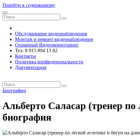
Перейти к содержимому
VRsystems ©️
Обслуживание видеонаблюдения
Монтаж и ремонт видеонаблюдения
Охранный Видеомониторинг
Тел. 8 915 894 13 82
Контакты
Политика конфиденциальности
Документация
VRsystems ©️
Биографии
Альберто Саласар (тренер по 
биография