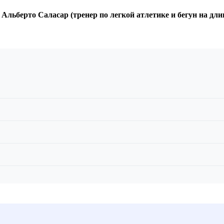
 Альберто Саласар (тренер по легкой атлетике и бегун на дл