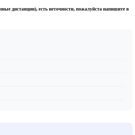
инные дистанции), есть неточности, пожалуйста напишите в